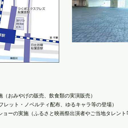
施（おみやげの販売、飲食類の実演販売）
ンフレット・ノベルティ配布、ゆるキャラ等の登場）
ショーの実施（ふるさと映画祭出演者やご当地タレント