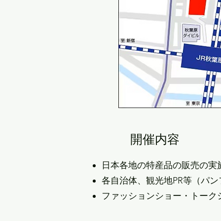
開催内容
日本各地の特産品の販売の実
各自治体、観光地PR等（パ
ファッションショー・トーク