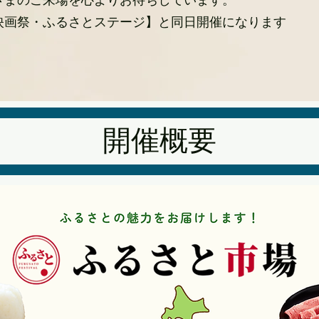
さまのご来場を心よりお待ちしています。
映画祭・ふるさとステージ】と同日開催になります
開催概要