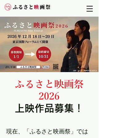
​ふるさと映画祭
2026
上映作品募集！
現在、「ふるさと映画祭」では