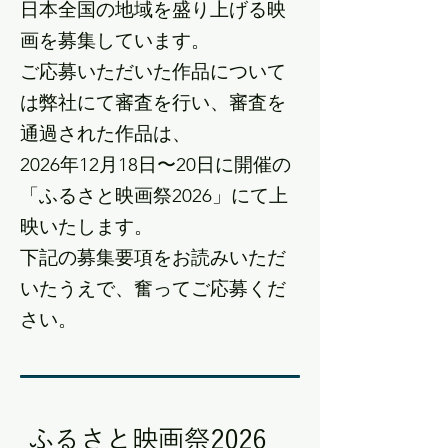
日本全国の地域を盛り上げる映
画を募集しています。
ご応募いただいた作品について
は弊社にて審査を行い、審査を
通過された作品は、
2026年12月18日〜20日に開催の
「ふるさと映画祭2026」にて上
映いたします。
下記の募集要項をお読みいただ
いたうえで、奮ってご応募くだ
さい。
ふるさと映画祭2026