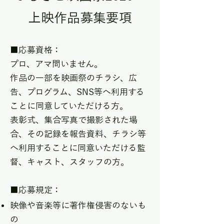
上映作品募集要項
■応募資格：
プロ、アマ問いません。
作品の一部を映画祭のチラシ、広
告、プログラム、SNS等へ利用する
ことに同意していただける方。
表彰式、集合写真で撮影された場
合、その記録を報告資料、チラシ等
へ利用することに同意いただける監
督、キャスト、スタッフの方。
■応募規定：
映像や音楽等に著作権侵害のないも
の